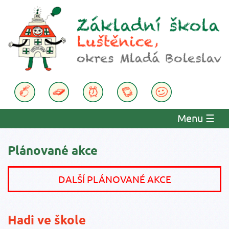
Menu
☰
Plánované akce
DALŠÍ PLÁNOVANÉ AKCE
Hadi ve škole