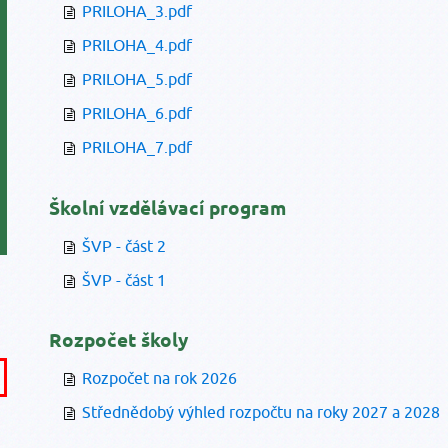
PRILOHA_3.pdf
PRILOHA_4.pdf
PRILOHA_5.pdf
PRILOHA_6.pdf
PRILOHA_7.pdf
Školní vzdělávací program
ŠVP - část 2
ŠVP - část 1
Rozpočet školy
Rozpočet na rok 2026
Střednědobý výhled rozpočtu na roky 2027 a 2028