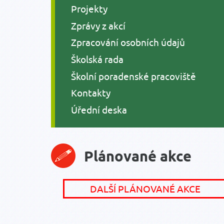
Projekty
Zprávy z akcí
Zpracování osobních údajů
Školská rada
Školní poradenské pracoviště
Kontakty
Úřední deska
Plánované akce
DALŠÍ PLÁNOVANÉ AKCE