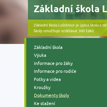
Základní škola 
Základní škola Luštěnice je úplná škola s d
školy umožňuje vzdělávat 300 žáků.
Základní škola
Výuka
Informace pro žáky
Informace pro rodiče
Fotky a videa
Kroužky
Dokumenty školy
Ke stažení