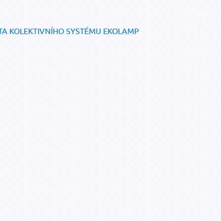
TA KOLEKTIVNÍHO SYSTÉMU EKOLAMP