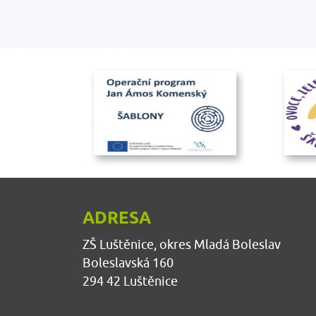
ADRESA
ZŠ Luštěnice, okres Mladá Boleslav
Boleslavská 160
294 42 Luštěnice