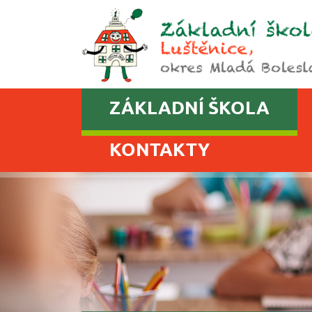
ZÁKLADNÍ ŠKOLA
KONTAKTY