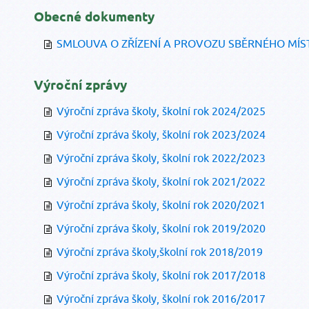
Obecné dokumenty
SMLOUVA O ZŘÍZENÍ A PROVOZU SBĚRNÉHO MÍS
Výroční zprávy
Výroční zpráva školy, školní rok 2024/2025
Výroční zpráva školy, školní rok 2023/2024
Výroční zpráva školy, školní rok 2022/2023
Výroční zpráva školy, školní rok 2021/2022
Výroční zpráva školy, školní rok 2020/2021
Výroční zpráva školy, školní rok 2019/2020
Výroční zpráva školy,školní rok 2018/2019
Výroční zpráva školy, školní rok 2017/2018
Výroční zpráva školy, školní rok 2016/2017