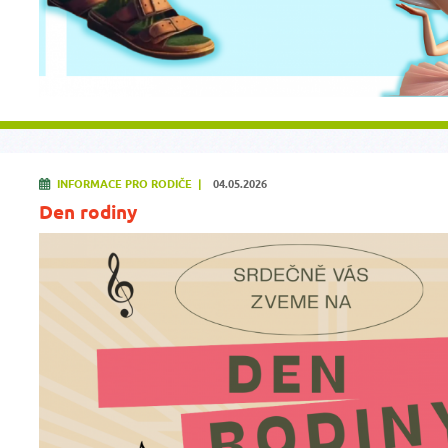
INFORMACE PRO RODIČE |
04.05.2026
Den rodiny