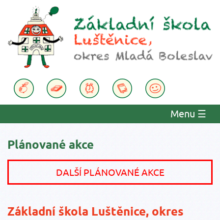
Menu
☰
Plánované akce
DALŠÍ PLÁNOVANÉ AKCE
Základní škola Luštěnice, okres