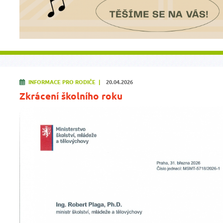
INFORMACE PRO RODIČE |
20.04.2026
Zkrácení školního roku