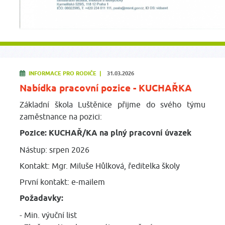
INFORMACE PRO RODIČE |
31.03.2026
Nabídka pracovní pozice - KUCHAŘKA
Základní škola Luštěnice přijme do svého týmu
zaměstnance na pozici:
Pozice: KUCHAŘ/KA na plný pracovní úvazek
Nástup: srpen 2026
Kontakt: Mgr. Miluše Hůlková, ředitelka školy
První kontakt: e-mailem
Požadavky:
- Min. výuční list