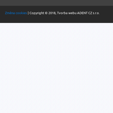
Změna cookies
| Copyright © 2018, Tvorba webu ADENT CZ s.r.o.