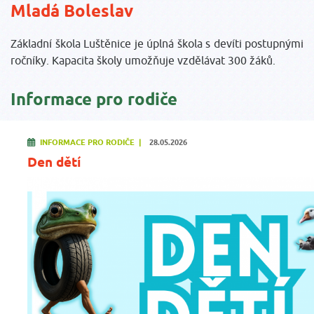
Mladá Boleslav
Základní škola Luštěnice je úplná škola s devíti postupnými
ročníky. Kapacita školy umožňuje vzdělávat 300 žáků.
Informace pro rodiče
INFORMACE PRO RODIČE |
28.05.2026
Den dětí