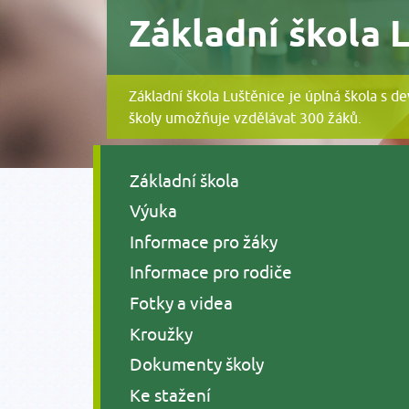
Základní škola 
Základní škola Luštěnice je úplná škola s d
školy umožňuje vzdělávat 300 žáků.
Základní škola
Výuka
Informace pro žáky
Informace pro rodiče
Fotky a videa
Kroužky
Dokumenty školy
Ke stažení