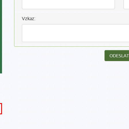
Vzkaz: