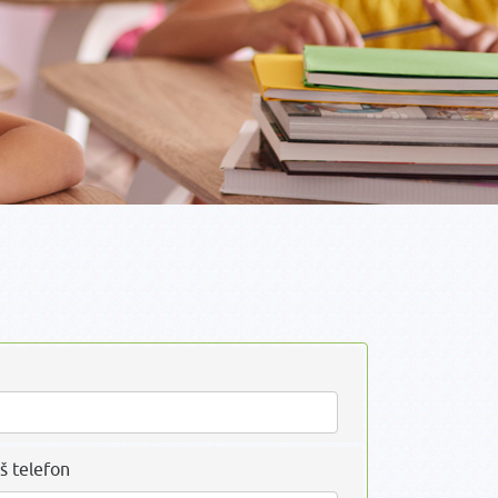
š telefon