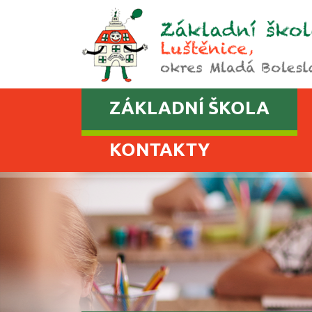
ZÁKLADNÍ ŠKOLA
KONTAKTY