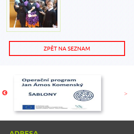
ZPĚT NA SEZNAM