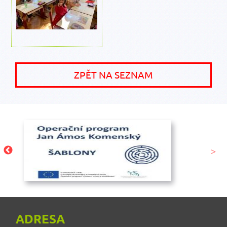
ZPĚT NA SEZNAM
ADRESA