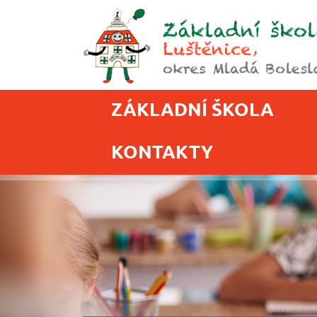
ZÁKLADNÍ ŠKOLA
KONTAKTY