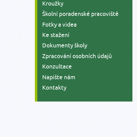
Kroužky
Školní poradenské pracoviště
Fotky a videa
Ke stažení
Dokumenty školy
Zpracování osobních údajů
Konzultace
Napište nám
Kontakty