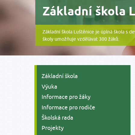
Základní škola 
Základní škola Luštěnice je úplná škola s d
školy umožňuje vzdělávat 300 žáků.
Základní škola
Výuka
Informace pro žáky
Informace pro rodiče
Školská rada
Projekty