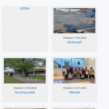
OČMU
Vloženo: 11.05.2026
Záchranáři
Vloženo: 13.05.2026
Vloženo: 14.01.2026
Na plný pedál
Mikuláš