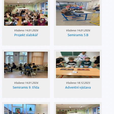
Vloženo: 14.01.2026
Vloženo: 14.01.2026
Projekt slabikář
Semiramis 5.B
Vloženo: 14.01.2026
Vloženo: 18.12.2025
Semiramis 9. třída
Adventní výstava