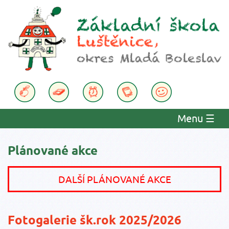
Menu
☰
Plánované akce
DALŠÍ PLÁNOVANÉ AKCE
Fotogalerie šk.rok 2025/2026