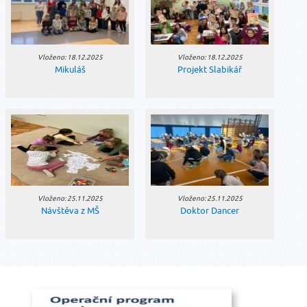
Vloženo: 18.12.2025
Vloženo: 18.12.2025
Mikuláš
Projekt Slabikář
Vloženo: 25.11.2025
Vloženo: 25.11.2025
Návštěva z MŠ
Doktor Dancer