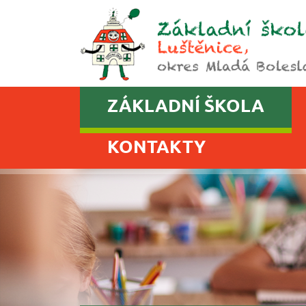
ZÁKLADNÍ ŠKOLA
KONTAKTY