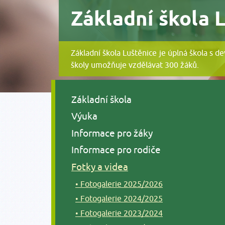
Základní škola 
Základní škola Luštěnice je úplná škola s d
školy umožňuje vzdělávat 300 žáků.
Základní škola
Výuka
Informace pro žáky
Informace pro rodiče
Fotky a videa
Fotogalerie 2025/2026
Fotogalerie 2024/2025
Fotogalerie 2023/2024