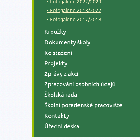
Fotogalerie 2022/2023
Fotogalerie 2018/2022
Fotogalerie 2017/2018
Kroužky
Dokumenty školy
Ke stažení
Projekty
Zprávy z akcí
Zpracování osobních údajů
Školská rada
Školní poradenské pracoviště
Kontakty
Úřední deska