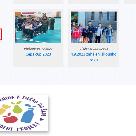
Vloženo: 05.12.2023
Vloženo: 05.09.2023
Čeps cup 2023
4.9.2023 zahájení školního
roku