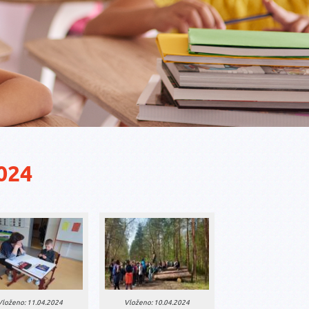
024
Vloženo: 11.04.2024
Vloženo: 10.04.2024