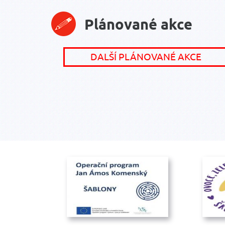
Plánované akce
DALŠÍ PLÁNOVANÉ AKCE